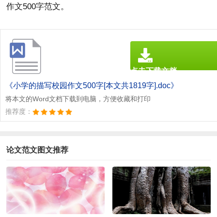
作文500字范文。
点击下载文档
文档为doc格式
《小学的描写校园作文500字[本文共1819字].doc》
将本文的Word文档下载到电脑，方便收藏和打印
推荐度：
论文范文图文推荐