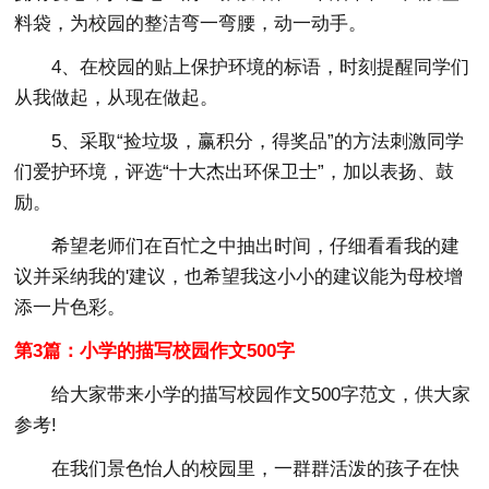
料袋，为校园的整洁弯一弯腰，动一动手。
4、在校园的贴上保护环境的标语，时刻提醒同学们
从我做起，从现在做起。
5、采取“捡垃圾，赢积分，得奖品”的方法刺激同学
们爱护环境，评选“十大杰出环保卫士”，加以表扬、鼓
励。
希望老师们在百忙之中抽出时间，仔细看看我的建
议并采纳我的'建议，也希望我这小小的建议能为母校增
添一片色彩。
第3篇：小学的描写校园作文500字
给大家带来小学的描写校园作文500字范文，供大家
参考!
在我们景色怡人的校园里，一群群活泼的孩子在快