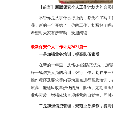
【前言】
新版保安个人工作计划
为的会员
不管你是从事什么行业的，都免不了写工
骤，新的一年开始了，你的工作计划写好了吗?
希望对大家有所帮助，欢迎阅读!
最新保安个人工作计划2021篇一
一是加强业务培训，提高队伍素质
在新的一年里，从“以内控防范优先，加强
好一线信贷人员的培训，银行工作计划在第一
操作程序及要求等内容为重点进行普及培训，
质高、能适应改革步伐的员工队伍。定期组织
业务素质，增强依法合规经营的自觉性。同时
二是加强信贷管理，规范业务操作，提高