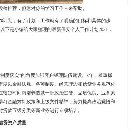
投稿推荐，但愿对你的学习工作带来帮助。
作计划，有了计划，工作就有了明确的目标和具体的步
以下是小编给大家整理的最新保安个人工作计划2021，
制度落实”的角度加强客户经理队伍建设。x年，着重抓
季度以金融法规、各项制度、经营理念和信贷业务规范化
在较短时间内培养造就一批政治过硬、品质优良、业务素
学习金融方针政策和上级文件精神，努力提高政治觉悟和
对贷款五级分类等新业务进行专项培训。
信贷资产质量