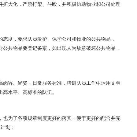
件扩大化，严禁打架、斗殴，并积极协助物业和公司处理
的态度，要求队员爱护、保护公司和物业的公共物品，
对公共物品要登记备案，如出现人为故意破坏公共物品，
高岗容、岗姿，日常服务标准，培训队员工作中运用文明
出高水平、高标准的队伍。
，也为了各项规章制度更好的落实，便于更好的配合并完
作计划：