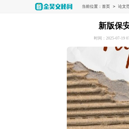
>
当前位置：
首页
论文
新版保
时间：2025-07-19 07