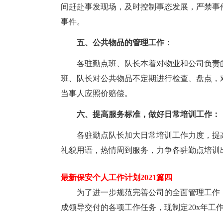
间赶赴事发现场，及时控制事态发展，严禁事
事件。
五、公共物品的管理工作：
各驻勤点班、队长本着对物业和公司负责
班、队长对公共物品不定期进行检查、盘点，
当事人应照价赔偿。
六、提高服务标准，做好日常培训工作：
各驻勤点队长加大日常培训工作力度，提
礼貌用语，热情周到服务，力争各驻勤点培训
最新保安个人工作计划2021篇四
为了进一步规范完善公司的全面管理工作
成领导交付的各项工作任务，现制定20x年工