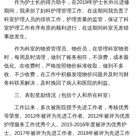
作为护士长的得力助手，在2019年护士长外出进修
期间，我承担了妇科护理管理工作。在这期间我负责了
科室护理人员的排班工作，护理质量的监管，保证了科
室护理工作有序有质的顺利进行，在这期间科室无差错
事故发生。
作为科室的物资管理员、物价员，在管理科室物资
时，每周及时清理，做到了账务相符，不浪费，成本最
低化。在收费时，严格按照物价标准收取，做到不多
收、不少收费，在工作中积极发现物价问题并及时与财
务科联系解决，及时挽回了病人和医院的利益。
三、表彰奖励情况（包括个人和所在科室）
工作以来，多次被医院授予先进工作者，考核优秀
等荣誉。2012年被评为先进工作者。2012年被评为优质
护理服务工作优秀个人。2015-2016年度被评为优秀护
士。2017年被评为先进工作者。2018年被评为先进工作