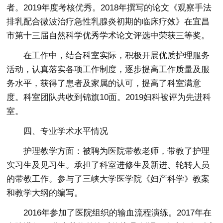
者。2019年度考核优秀。2018年撰写的论文《观察手法
排乳配合微波治疗急性乳腺炎初期的临床疗效》在宜昌
市第十三届自然科学优秀学术论文评选中荣获三等奖。
在工作中，结合科室实际，积极开展优质护理服务
活动，认真落实各项工作制度，逐步提高工作质量及服
务水平，获得了患者及家属的认可，提高了科室满意
度。科室团队共收到锦旗10面。2019妇科被评为先进科
室。
四、专业学术水平情况
护理教学方面：被聘为医院带教老师，带教了护理
实习生及见习生。承担了科室进修生及新进、轮转人员
的带教工作。参与了三峡大学医学院《妇产科学》教案
和教学大纲的编写。
2016年参加了医院组织的输血流程演练。2017年在