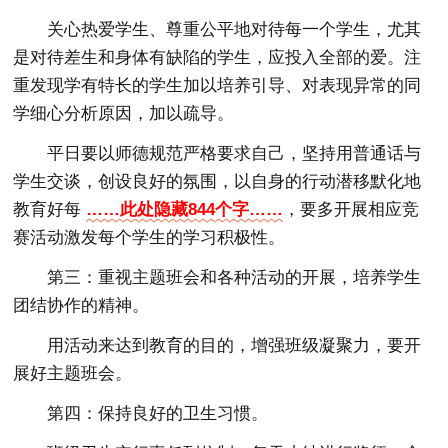
关心热爱学生、尊重公平地对待每一个学生，尤其
是对待差生和身体有缺陷的学生，应投入全部的爱。注
重发现学有特长的学生加以培养引导、对表现异常的同
学细心分析原因，加以疏导。
平日要以师德规范严格要求自己，坚持用普通话与
学生交谈，创设良好的氛围，以自身的行动潜移默化地
教育好每
……此处隐藏844个字……
，要多开展相应竞
赛活动激发每个学生的学习积极性。
第三：重视主题班会和各种活动的开展，培养学生
团结协作的精神。
用活动来达到教育的目的，增强班级凝聚力，要开
展好主题班会。
第四：保持良好的卫生习惯。