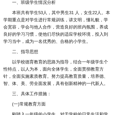
一、班级学生情况分析
本班共有学生53人，其中男生31 人，女生22人。本
学期重点是对学生进行常规训练，讲文明，懂礼貌，学
会宽容，学会与他人合作，营造良好的班内氛围，养成
良好的学习习惯，使他们尽快的适应学校环境，投入到
学习当中，成为一名优秀的、合格的小学生。
二、指导思想
以学校德育教育的思路为指导，结合一年级学生个
性特点，以人为本，面向全体学生，全面贯彻教育方
针，全面实施素质教育。努力提高教育质量，培养德、
智、体、美、劳全面发展，具有创新精神的一代新人。
三、具体工作措施：
(一)常规教育方面
刚踏入一年级的小学生，对于学校的日常生活和学