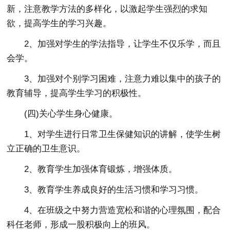
新，注意教学方法的多样化，以激起学生强烈的求知
欲，提高学生的学习兴趣。
2、加强对学生的学法指导，让学生不仅乐学，而且
会学。
3、加强对个别学习困难，注意力难以集中的孩子的
教育辅导，提高学生学习的积极性。
(四)关心学生身心健康。
1、对学生进行日常卫生保健知识的讲解，使学生树
立正确的卫生意识。
2、教育学生加强体育锻炼，增强体质。
3、教育学生养成良好的生活习惯和学习习惯。
4、在班级之中努力营造宽松和谐的心理氛围，配合
科任老师，形成一股积极向上的班风。