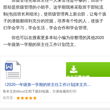
班级管理光靠班主任一人来管理是不够的，而班干
部却是班级管理的小助手。这学期我将采取班干部轮流
制(包括班长和组长)，使班级管理再上新台阶，让每个孩
子的潜能都得到充分的挖掘，培养有个性的人，使孩子
们学会学习，学会生活，学会合作和学会管理。
你也可以在搜索更多本站小编为你整理的其他2020
一年级第一学期的班主任工作计划范文。
点击下载文档
文档为doc格式
《2020一年级第一学期的班主任工作计划[本文共6069字].doc》
将本文的Word文档下载到电脑，方便收藏和打印
推荐度：