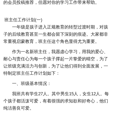
的会员投稿推荐，但愿对你的学习工作带来帮助。
班主任工作计划(一)
一年级是孩子进入正规教育的转型过渡时期，对孩
子的后续教育甚至一生都会留下深刻的痕迹。大家都非
常重视启蒙教育，班主任这个角色显得尤为重要。
作为一名新班主任，我愿虚心学习，用我的爱心、
耐心与责任心为每一个孩子撑起一片挚爱的晴空，为了
让班级充满活力与创新，为了让他们得到全面发展，一
特制定班主任工作计划如下：
一、班级基本情况：
我班共有学生27人。其中男生15人，女生12人。每
个孩子都活泼可爱，有着很强的求知欲和好奇心，他们
纯洁善良可爱。