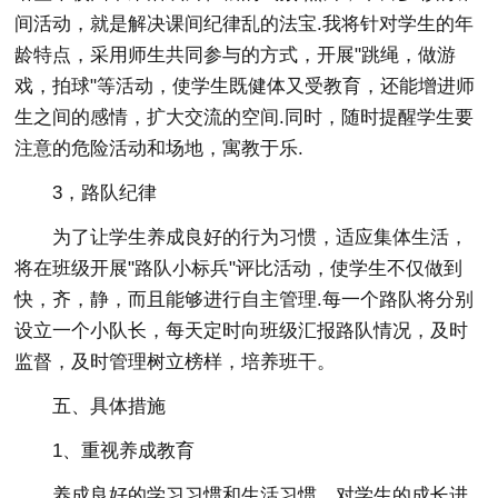
间活动，就是解决课间纪律乱的法宝.我将针对学生的年
龄特点，采用师生共同参与的方式，开展"跳绳，做游
戏，拍球"等活动，使学生既健体又受教育，还能增进师
生之间的感情，扩大交流的空间.同时，随时提醒学生要
注意的危险活动和场地，寓教于乐.
3，路队纪律
为了让学生养成良好的行为习惯，适应集体生活，
将在班级开展"路队小标兵"评比活动，使学生不仅做到
快，齐，静，而且能够进行自主管理.每一个路队将分别
设立一个小队长，每天定时向班级汇报路队情况，及时
监督，及时管理树立榜样，培养班干。
五、具体措施
1、重视养成教育
养成良好的学习习惯和生活习惯，对学生的成长进