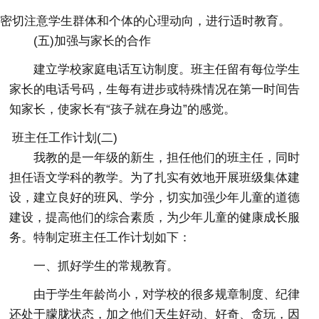
密切注意学生群体和个体的心理动向，进行适时教育。
(五)加强与家长的合作
建立学校家庭电话互访制度。班主任留有每位学生
家长的电话号码，生每有进步或特殊情况在第一时间告
知家长，使家长有“孩子就在身边”的感觉。
班主任工作计划(二)
我教的是一年级的新生，担任他们的班主任，同时
担任语文学科的教学。为了扎实有效地开展班级集体建
设，建立良好的班风、学分，切实加强少年儿童的道德
建设，提高他们的综合素质，为少年儿童的健康成长服
务。特制定班主任工作计划如下：
一、抓好学生的常规教育。
由于学生年龄尚小，对学校的很多规章制度、纪律
还处于朦胧状态，加之他们天生好动、好奇、贪玩，因