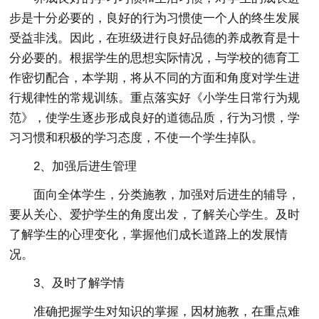
步是十分必要的，良好的行为习惯使一个人的终生发展
受益非浅。因此，在班级进行良好品德的养成教育是十
分必要的。根据学生的思想实际情况，与学校的德育工
作密切配合，本学期，将从不同的方面和角度对学生进
行规律性的常规训练。重点落实好《小学生日常行为规
范》，使学生逐步形成良好的道德品质，行为习惯，学
习习惯和积极的学习态度，不使一个学生掉队。
2、加强后进生管理
面向全体学生，分类施教，加强对后进生的辅导，
要从关心、爱护学生的角度出发，了解关心学生。及时
了解学生的心理变化，掌握他们成长道路上的发展情
况。
3、及时了解学情
准确把握学生对知识的掌握，因材施教，在重点难