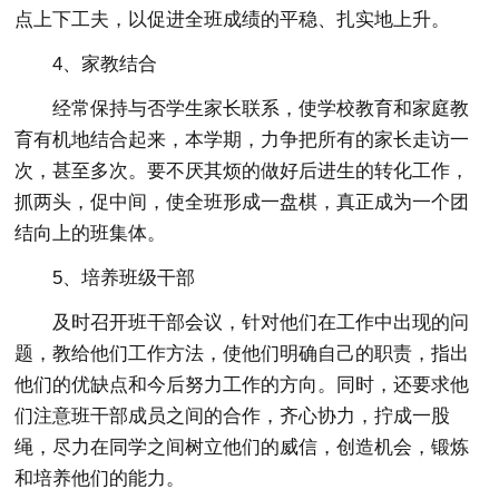
点上下工夫，以促进全班成绩的平稳、扎实地上升。
4、家教结合
经常保持与否学生家长联系，使学校教育和家庭教
育有机地结合起来，本学期，力争把所有的家长走访一
次，甚至多次。要不厌其烦的做好后进生的转化工作，
抓两头，促中间，使全班形成一盘棋，真正成为一个团
结向上的班集体。
5、培养班级干部
及时召开班干部会议，针对他们在工作中出现的问
题，教给他们工作方法，使他们明确自己的职责，指出
他们的优缺点和今后努力工作的方向。同时，还要求他
们注意班干部成员之间的合作，齐心协力，拧成一股
绳，尽力在同学之间树立他们的威信，创造机会，锻炼
和培养他们的能力。