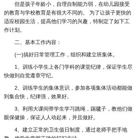
但是孩子年龄小，自理自制能力弱，在幼儿园接受
的教育与学校教育是有很大不同的。 为了让孩子更快的
适应校园生活，提高他们学习的兴趣，特制定了如下工
作计划。
二、基本工作内容：
(一)搞好日常管理工作，组织和建立班集体。
1、训练小学生上各门学科的课堂纪律，保证学生尽
快做到自觉遵章守纪。
2、训练学生的集体意识，参加各项集体活动都能做
到集合快，纪律强，效果好。
3、利用大课间带学生学习跳绳，踢毽子，教他们做
眼保健操，保证人人动起来，并且做好。
4、建立正常的卫生值日制度，通过老师手把手地