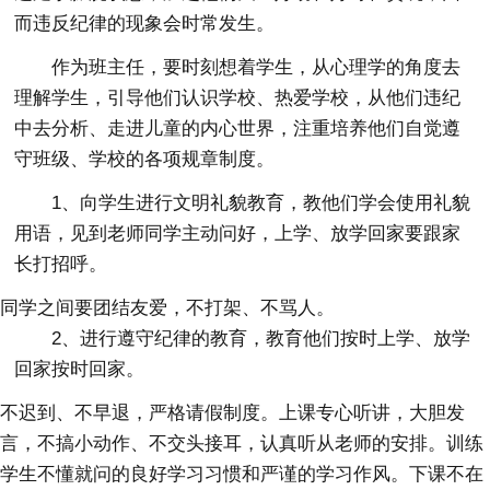
而违反纪律的现象会时常发生。
作为班主任，要时刻想着学生，从心理学的角度去
理解学生，引导他们认识学校、热爱学校，从他们违纪
中去分析、走进儿童的内心世界，注重培养他们自觉遵
守班级、学校的各项规章制度。
1、向学生进行文明礼貌教育，教他们学会使用礼貌
用语，见到老师同学主动问好，上学、放学回家要跟家
长打招呼。
同学之间要团结友爱，不打架、不骂人。
2、进行遵守纪律的教育，教育他们按时上学、放学
回家按时回家。
不迟到、不早退，严格请假制度。上课专心听讲，大胆发
言，不搞小动作、不交头接耳，认真听从老师的安排。训练
学生不懂就问的良好学习习惯和严谨的学习作风。下课不在