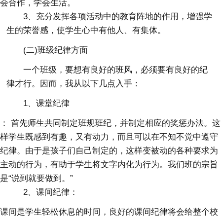
会合作，学会生活。
3、充分发挥各项活动中的教育阵地的作用，增强学
生的荣誉感，使学生心中有他人、有集体。
(二)班级纪律方面
一个班级，要想有良好的班风，必须要有良好的纪
律才行。因而，我从以下几点入手：
1、课堂纪律
： 首先师生共同制定班规班纪，并制定相应的奖惩办法。这
样学生既感到有趣，又有动力，而且可以在不知不觉中遵守
纪律。由于是孩子们自己制定的，这样变被动的各种要求为
主动的行为，有助于学生将文字内化为行为。我们班的宗旨
是“说到就要做到。”
2、课间纪律：
课间是学生轻松休息的时间，良好的课间纪律将会给整个校