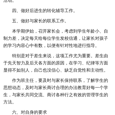
活动。
四、做好后进生的转化辅导工作。
五、做好与家长的联系工作。
本学期伊始，召开家长会，考虑到学生年龄小、自
制力差，决定每天给每位学生发校信通，让家长对孩子
的学习内容心中有数，以便有针对性地进行指导。
特别是对于差生来说，这项工作尤为重要。差生由
于先天智力及后天各方面的原因，在学习、纪律等方面
显得不如别人，自己也没信心、缺乏自觉性和主动性。
作为班主任，要及时与家长保持联系，了解学生的
思想动态，及时与家长商讨合理的办法教育好每一个学
生，与家长共同交流、商讨各种行之有效的管理学生的
方法。
六、对自身的要求