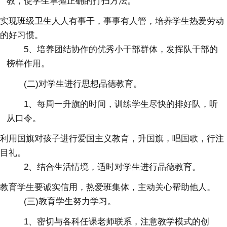
教，使学生掌握正确的打扫方法。
实现班级卫生人人有事干，事事有人管，培养学生热爱劳动
的好习惯。
5、培养团结协作的优秀小干部群体，发挥队干部的
榜样作用。
(二)对学生进行思想品德教育。
1、每周一升旗的时间，训练学生尽快的排好队，听
从口令。
利用国旗对孩子进行爱国主义教育，升国旗，唱国歌，行注
目礼。
2、结合生活情境，适时对学生进行品德教育。
教育学生要诚实信用，热爱班集体，主动关心帮助他人。
(三)教育学生努力学习。
1、密切与各科任课老师联系，注意教学模式的创