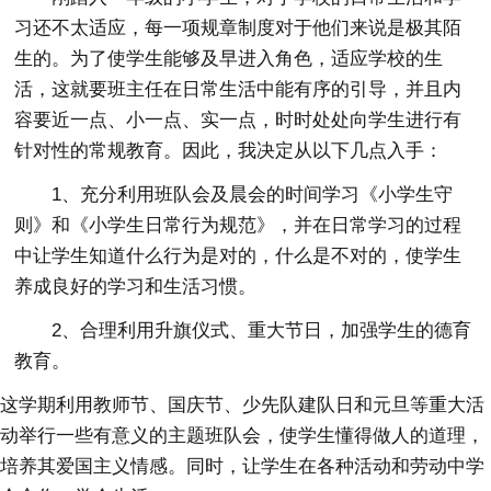
习还不太适应，每一项规章制度对于他们来说是极其陌
生的。为了使学生能够及早进入角色，适应学校的生
活，这就要班主任在日常生活中能有序的引导，并且内
容要近一点、小一点、实一点，时时处处向学生进行有
针对性的常规教育。因此，我决定从以下几点入手：
1、充分利用班队会及晨会的时间学习《小学生守
则》和《小学生日常行为规范》，并在日常学习的过程
中让学生知道什么行为是对的，什么是不对的，使学生
养成良好的学习和生活习惯。
2、合理利用升旗仪式、重大节日，加强学生的德育
教育。
这学期利用教师节、国庆节、少先队建队日和元旦等重大活
动举行一些有意义的主题班队会，使学生懂得做人的道理，
培养其爱国主义情感。同时，让学生在各种活动和劳动中学