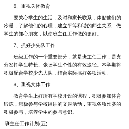
6、重视关怀教育
要关心学生的生活，及时和家长联系，体贴他们的
冷暖，了解他们的心理，建立平等和谐的师生关系，做
学生的知心朋友，以使班主任工作做的更好。
7、抓好少先队工作
班级工作的一个重要部分，就是班主任工作，是充
分发挥学生特长、张扬学生个性的有效途径。本学期将
积极配合学校少先大队，结合实际搞好各项活动。
8、重视文体工作
教育学生上好所有学校开设的课程，积极参加体育
锻炼，积极参与学校组织的文娱活动，重视各项比赛的
积极参与，培养学生的参与意识。
班主任工作计划(五)