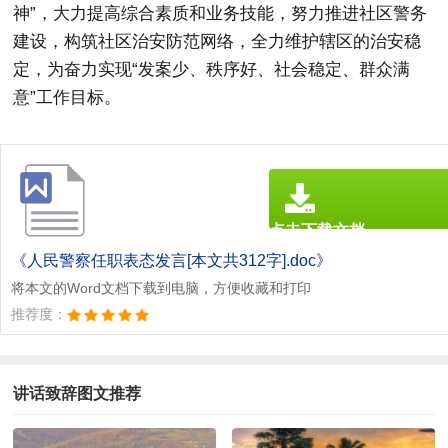
神”，大力提高综合素质和业务技能，努力推进社区警务
建设，构筑社区治安防范网络，全力维护辖区的治安稳
定，为奋力实现“发案少、秩序好、社会稳定、群众满
意”工作目标。
点击下载文档
文档为doc格式
《人民警察任职表态发言[本文共312字].doc》
将本文的Word文档下载到电脑，方便收藏和打印
推荐度：
讲话致辞图文推荐