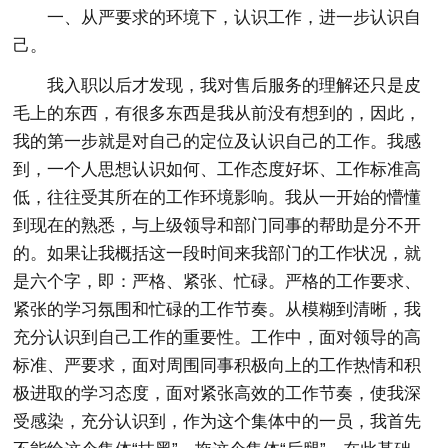
一、从严要求的环境下，认识工作，进一步认识自
己。
我入职以后才发现，我对售后服务的理解还只是皮
毛上的东西，有很多东西是我从前没有想到的，因此，
我的第一步就是对自己的定位及认识自己的工作。我感
到，一个人思想认识如何、工作态度好坏、工作标准高
低，往往受其所在的工作环境影响。我从一开始的懵懂
到现在的熟悉，与上级领导和部门同事的帮助是分不开
的。如果让我概括这一段时间来我部门的工作状况，就
是六个字，即：严格、紧张、忙碌。严格的工作要求、
紧张的学习氛围和忙碌的工作节奏。从模糊到清晰，我
充分认识到自己工作的重要性。工作中，面对领导的高
标准、严要求，面对周围同事积极向上的工作热情和积
极进取的学习态度，面对紧张高效的工作节奏，使我深
受感染，充分认识到，作为这个集体中的一员，我首先