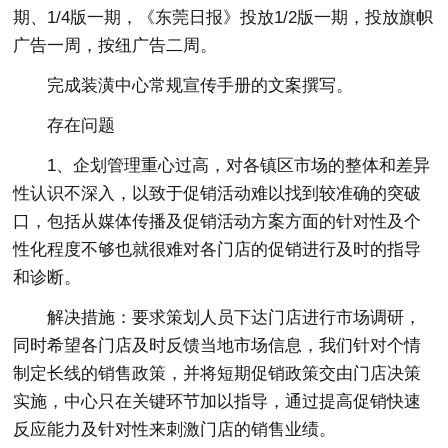
期、1/4版一期，《东莞日报》投放1/2版一期，投放旗帜
广告一周，按纽广告二周。
完成装潢中心常规宣传手册的文案撰写。
存在问题
1、企划管理重心过高，对各镇区市场的整体和差异
性认识不深入，以致于促销活动难以找到较准确的突破
口，包括从媒体传播及促销活动方案方面的针对性及个
性化程度不够也就很难对各门店的促销进行及时的指导
和诊断。
解决措施：要求策划人员下达门店进行市场调研，
同时希望各门店及时反馈当地市场信息，我们针对个情
制定长线的销售政策，并将短期促销政策交由门店决策
实施，中心只在关键环节加以指导，通过提高促销快速
反应能力及针对性来刺激门店的销售业绩。