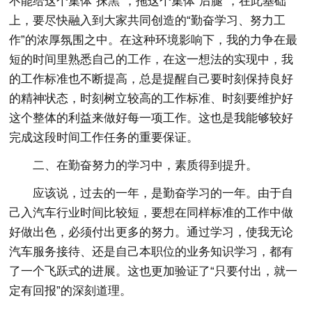
不能给这个集体“抹黑”，拖这个集体“后腿”，在此基础
上，要尽快融入到大家共同创造的“勤奋学习、努力工
作”的浓厚氛围之中。在这种环境影响下，我的力争在最
短的时间里熟悉自己的工作，在这一想法的实现中，我
的工作标准也不断提高，总是提醒自己要时刻保持良好
的精神状态，时刻树立较高的工作标准、时刻要维护好
这个整体的利益来做好每一项工作。这也是我能够较好
完成这段时间工作任务的重要保证。
二、在勤奋努力的学习中，素质得到提升。
应该说，过去的一年，是勤奋学习的一年。由于自
己入汽车行业时间比较短，要想在同样标准的工作中做
好做出色，必须付出更多的努力。通过学习，使我无论
汽车服务接待、还是自己本职位的业务知识学习，都有
了一个飞跃式的进展。这也更加验证了“只要付出，就一
定有回报”的深刻道理。