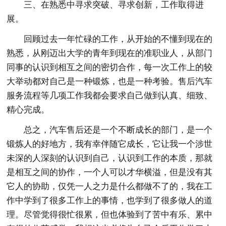
三、在熟悉中寻求突破、寻求创新，工作取得进
展。
回顾过去一年忙碌的工作，从开始的不懂到现在的
熟悉，从刚迈出大学的青年到现在的准职业人，从部门
同事的认识到相互之间的密切合作，每一次工作上的较
大举动都对自己是一种锻炼，也是一种考验。售后汽车
服务流程等几项工作我都会要求自己做到认真、细致、
精心完成。
总之，汽车售后还是一个不断成长的部门，是一个
锻炼人的好地方，我有幸伴随它成长，它让我一个涉世
未深的人深刻的认识到自己，认识到工作的本质，那就
是相互之间的协作，一个人可以才华横溢，但是没有其
它人的协助，仅凭一人之力是什么都做不了的，我在工
作中学到了很多工作上的事情，也学到了很多做人的道
理。尽管觉得很忙很累，但也体验到了苦中有乐、累中