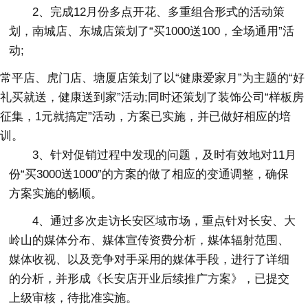
2、完成12月份多点开花、多重组合形式的活动策
划，南城店、东城店策划了“买1000送100，全场通用”活
动;
常平店、虎门店、塘厦店策划了以“健康爱家月”为主题的“好
礼买就送，健康送到家”活动;同时还策划了装饰公司“样板房
征集，1元就搞定”活动，方案已实施，并已做好相应的培
训。
3、针对促销过程中发现的问题，及时有效地对11月
份“买3000送1000”的方案的做了相应的变通调整，确保
方案实施的畅顺。
4、通过多次走访长安区域市场，重点针对长安、大
岭山的媒体分布、媒体宣传资费分析，媒体辐射范围、
媒体收视、以及竞争对手采用的媒体手段，进行了详细
的分析，并形成《长安店开业后续推广方案》，已提交
上级审核，待批准实施。