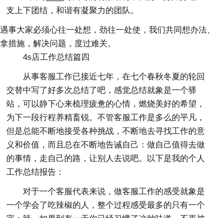
支上下团结，和谐有凝聚力的团队。
遇事大家必须心往一处想，劲往一处使，我们共同想办法、
拿措施，解决问题，度过难关。
4s店工作总结篇四
从事客服工作已接近七年，在七个春秋冬夏的轮回
交替中写了好多次总结了吧，感觉总结就象是一个驿
站，可以静下心来梳理疲惫的心情，燃烧美好的希望，
为下一段行程养精畜锐。不管客服工作是多么的平凡，
但是总能不断地接受各种挑战，不断地去寻找工作的意
义和价值，而且总在不断地告诫自己：做自己值得去做
的事情，走自己的路，让别人去说吧。以下是我的个人
工作总结报告：
对于一个客服代表来说，做客服工作的感受就象是
一个学会了吃辣椒的人，整个过程感受最多的只有一个