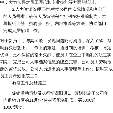
中，大力加强对员工理论和专业技能等方面的培训。
3.人力资源管理工作:根据公司的实际情况和各部门
的人员需求，确保人员编制完全控制在标准编制内，本
着报纸上登、招聘会上招、内部推荐等方法，协助部门
完成人员招聘工作。
对于新员工，与其面谈，发现问题随时沟通，深入了解、帮
助解决思想上、工作上的难题，通过制度培训、考核，肯定
优点，更不保留的指出欠缺，使员工在企业中顺利的渡过实
习期。完成公司人事档案信息的建立完善、公司员工劳动报
酬的监督发放、公司人员进出的人事管理等工作;并按时完成
员工月考勤报表工作。
4s店工作总结篇二
促销活动策划及执行情况跟进1、策划实施了公司年
内促销力度的11月份“建材巧配省到底，买3000送
1000”活动。