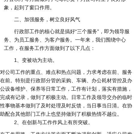
象，起到了窗口作用。
二、加强服务，树立良好风气
行政部工作的核心就是搞好“三个服务”，即为领导服
务、为员工服务、为客户服务。一年来，我们围绕中心
工作，在服务工作方面做到了以下几点：
1、变被动为主动。
对公司工作的重点、难点和热点问题，力求考虑在前、服务
在前。特别是行政部分管的采购、车辆、办公耗材管控及办
公设备维护、保养等日常工作，工作有计划，落实有措施，
完成有记录，做到了积极主动。日常工作及领导交办的临时
性事物基本做到了及时处理及时反馈，当日事当日清。在协
助配合其他部门工作上也坚持做到了积极热情不越位。
2、在创新与工作作风上有所突破。