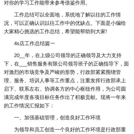
对你的学习工作能带来参考借鉴作用。
工作总结可以全面地，系统地了解以往的工作情
况，可以正确认识以往工作中的优缺点。下面是小编给
大家精心挑选的工作总结，希望能帮助到大家!
4s店工作总结篇一
20__年，在上级公司领导的正确领导及大力支持
下，在___销售服务有限公司领导班子的正确指导下，面
对激烈的市场竞争及严峻的形势，行政部紧紧围绕管
理、服务、培训人事等工作重点，注重发挥行政部承上
启下、联系左右、协调各方的中心枢纽作用，为公司圆
满完成年度各项目标任务作出了积极贡献。现将一年来
的工作情况汇报如下：
一、加强基础管理，创造良好工作环境
为领导和员工创造一个良好的工作环境是行政部重