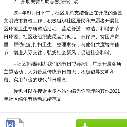
2、开展关爱互助志愿服务活动
20--年6月-日下午，社区党总支结合正在开展的全国
文明城市复检工作，积极组织社区居民和志愿者开展社
区环境卫生专项整治活动，营造舒适、整洁、和谐的节
日环境。社区还组织志愿者到孤儿、低保户、贫困户家
里，帮助他们打扫卫生、整理家务，与他们共度端午佳
节，增进人际交往，弘扬社会新风，促进社会和谐。
--社区将继续以“我们的节日”为契机，广泛开展各项
主题活动，大力普及传统节日知识，积极倡导文明和
谐、实用节俭的现代节日理念。
你也可以在搜索更多本站小编为你整理的其他2021
年社区端午节活动总结范文。