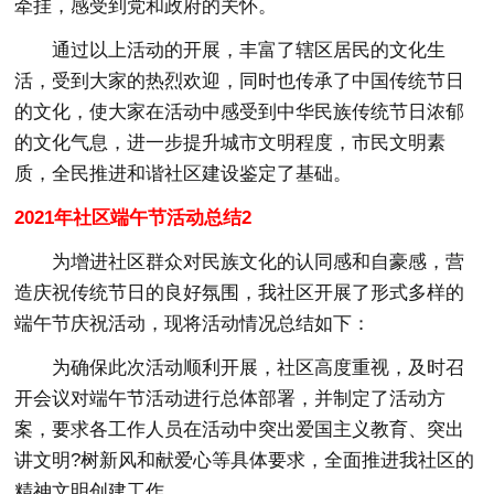
牵挂，感受到党和政府的关怀。
通过以上活动的开展，丰富了辖区居民的文化生
活，受到大家的热烈欢迎，同时也传承了中国传统节日
的文化，使大家在活动中感受到中华民族传统节日浓郁
的文化气息，进一步提升城市文明程度，市民文明素
质，全民推进和谐社区建设鉴定了基础。
2021年社区端午节活动总结2
为增进社区群众对民族文化的认同感和自豪感，营
造庆祝传统节日的良好氛围，我社区开展了形式多样的
端午节庆祝活动，现将活动情况总结如下：
为确保此次活动顺利开展，社区高度重视，及时召
开会议对端午节活动进行总体部署，并制定了活动方
案，要求各工作人员在活动中突出爱国主义教育、突出
讲文明?树新风和献爱心等具体要求，全面推进我社区的
精神文明创建工作。