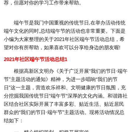
荐，但愿对你的学习工作带来帮助。
端午节是我门中国重视的传统节日,在举办活动传统
端午文化的同时,总结端午节的活动也非常重要。下面是
小编为大家整理的关于2021年社区端午节活动总结，希
望对你有所帮助，如果喜欢可以分享给身边的朋友喔!
2021年社区端午节活动总结1
根据高新区文明办《关于广泛开展“我们的节日·端午
节”主题活动的通知》精神，为进一步唱响“我们的节
日”这一主题，营造欢乐祥和、文明健康的节日氛围，充
分挖掘我国传统节日“端午节“深厚的文化内涵。和谐路社
区结合社区实际开展了丰富多彩、贴近生活、贴近居民
群众的“我们的节日·端午节”主题活动。现将活动情况总
结如下：