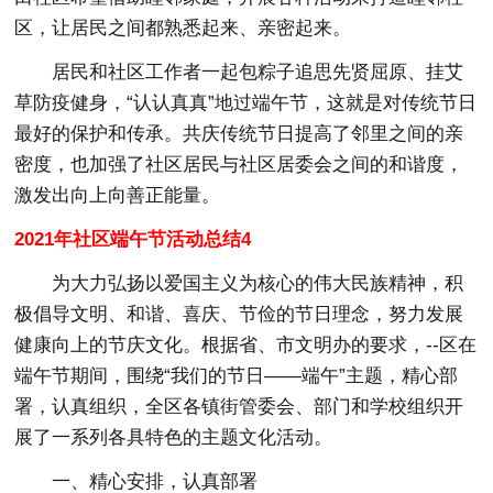
区，让居民之间都熟悉起来、亲密起来。
居民和社区工作者一起包粽子追思先贤屈原、挂艾
草防疫健身，“认认真真”地过端午节，这就是对传统节日
最好的保护和传承。共庆传统节日提高了邻里之间的亲
密度，也加强了社区居民与社区居委会之间的和谐度，
激发出向上向善正能量。
2021年社区端午节活动总结4
为大力弘扬以爱国主义为核心的伟大民族精神，积
极倡导文明、和谐、喜庆、节俭的节日理念，努力发展
健康向上的节庆文化。根据省、市文明办的要求，--区在
端午节期间，围绕“我们的节日——端午”主题，精心部
署，认真组织，全区各镇街管委会、部门和学校组织开
展了一系列各具特色的主题文化活动。
一、精心安排，认真部署